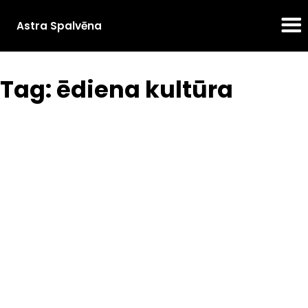
Astra Spalvēna
Tag: ēdiena kultūra