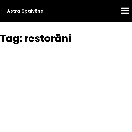
Astra Spalvēna
Tag: restorāni