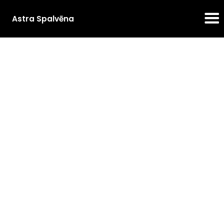
Astra Spalvēna