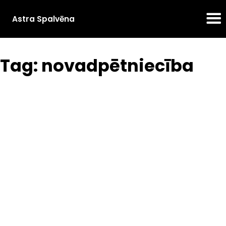
Astra Spalvēna
Tag: novadpētniecība