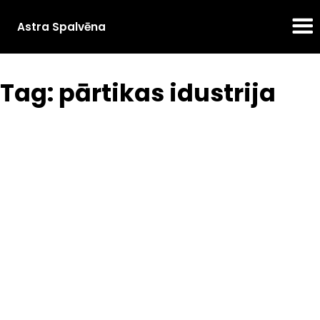
Astra Spalvēna
Tag: pārtikas idustrija