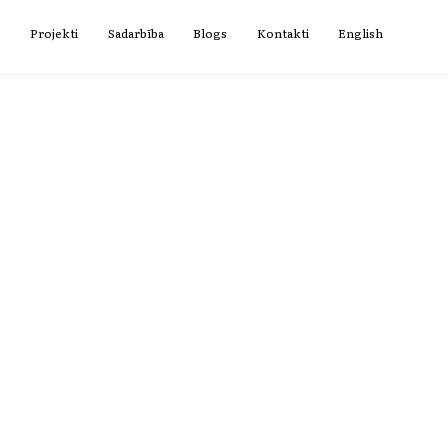
i
Projekti
Sadarbība
Blogs
Kontakti
English