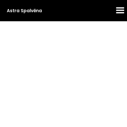
Astra Spalvēna