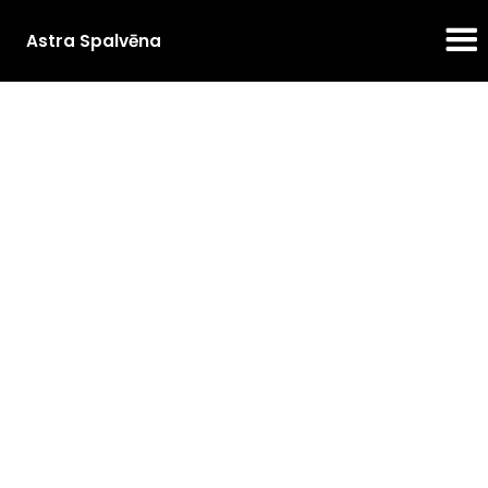
Astra Spalvēna