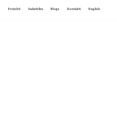
i
Projekti
Sadarbība
Blogs
Kontakti
English